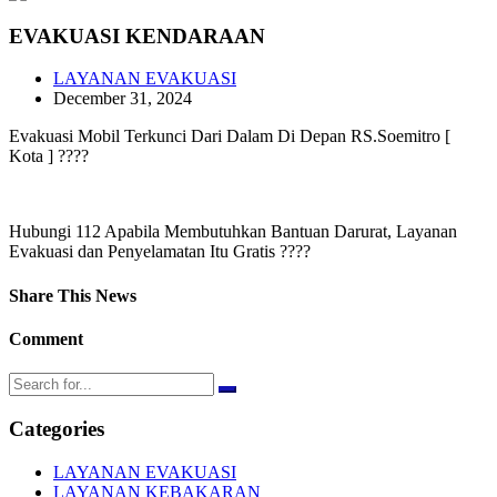
EVAKUASI KENDARAAN
LAYANAN EVAKUASI
December 31, 2024
Evakuasi Mobil Terkunci Dari Dalam Di Depan RS.Soemitro [
Kota ] ????
Hubungi 112 Apabila Membutuhkan Bantuan Darurat, Layanan
Evakuasi dan Penyelamatan Itu Gratis ????
Share This News
Comment
Categories
LAYANAN EVAKUASI
LAYANAN KEBAKARAN