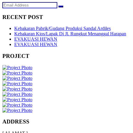
RECENT POST
Kebakaran Pabrik/Gudang Produksi Sandal Ardiles
Kebakaran Kios/Lapak Di Jl. Rungkut Menanggal Harapan
EVAKUASI HEWAN
EVAKUASI HEWAN
PROJECT
ADDRESS