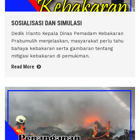
SOSIALISASI DAN SIMULASI
Dedik Irianto Kepala Dinas Pemadam Kebakaran
Prabumulih menjelaskan, masyarakat perlu tahu
bahaya kebakaran serta gambaran tentang
mitigasi kebakaran di pemukiman.
Read More