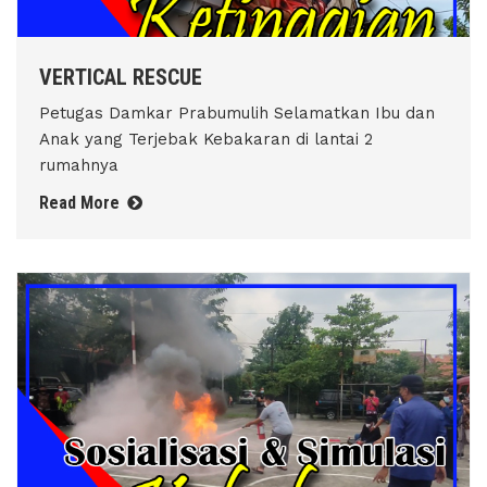
VERTICAL RESCUE
Petugas Damkar Prabumulih Selamatkan Ibu dan
Anak yang Terjebak Kebakaran di lantai 2
rumahnya
Read More