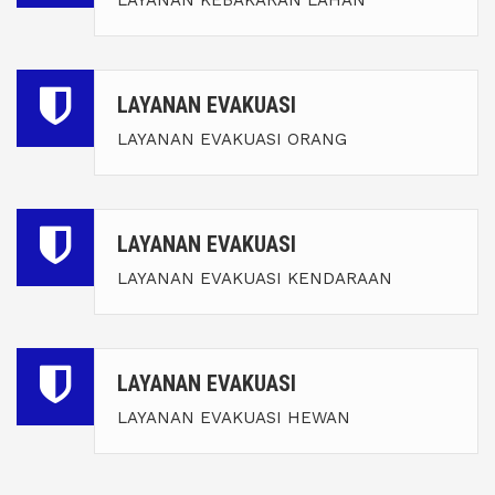
LAYANAN KEBAKARAN LAHAN
LAYANAN EVAKUASI
LAYANAN EVAKUASI ORANG
LAYANAN EVAKUASI
LAYANAN EVAKUASI KENDARAAN
LAYANAN EVAKUASI
LAYANAN EVAKUASI HEWAN