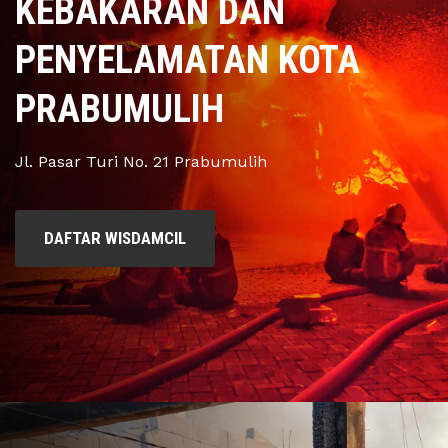
KEBAKARAN DAN
PENYELAMATAN KOTA
PRABUMULIH
Jl. Pasar Turi No. 21 Prabumulih
DAFTAR WISDAMCIL