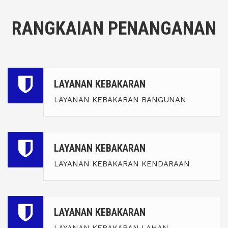
RANGKAIAN PENANGANAN
LAYANAN KEBAKARAN
LAYANAN KEBAKARAN BANGUNAN
LAYANAN KEBAKARAN
LAYANAN KEBAKARAN KENDARAAN
LAYANAN KEBAKARAN