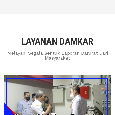
LAYANAN DAMKAR
Melayani Segala Bentuk Laporan Darurat Dari
Masyarakat