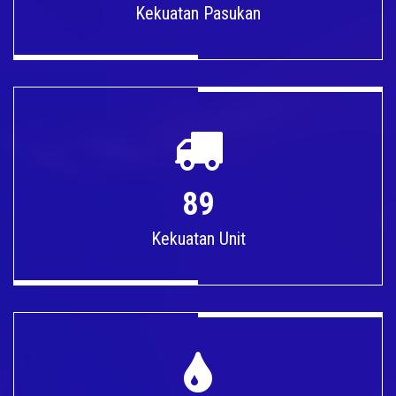
Kekuatan Pasukan
89
Kekuatan Unit