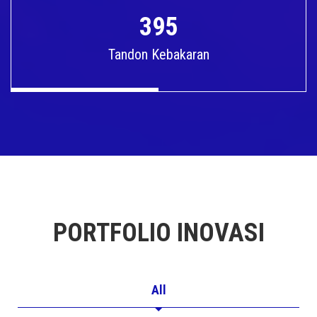
395
Tandon Kebakaran
PORTFOLIO INOVASI
All