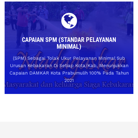
CAPAIAN SPM (STANDAR PELAYANAN
MINIMAL)
(SPM) Sebagai Tolak Ukur Pelayanan Minimal Sub
Urusan Kebakaran Di Setiap Kota/Kab, Menunjukkan
Capaian DAMKAR Kota Prabumulih 100% Pada Tahun
2021