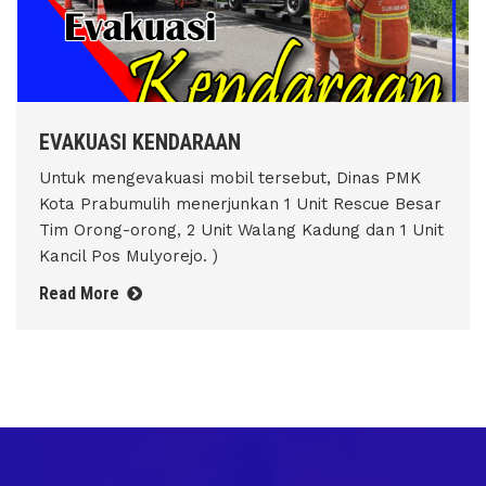
EVAKUASI KENDARAAN
Untuk mengevakuasi mobil tersebut, Dinas PMK
Kota Prabumulih menerjunkan 1 Unit Rescue Besar
Tim Orong-orong, 2 Unit Walang Kadung dan 1 Unit
Kancil Pos Mulyorejo. )
Read More