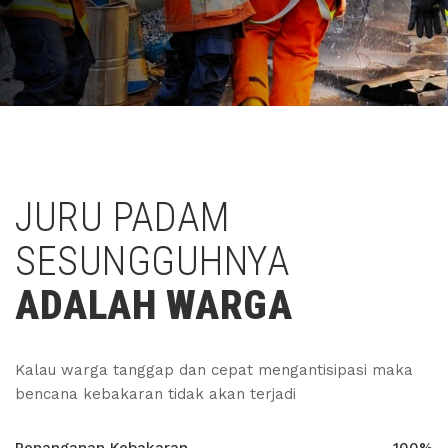
JURU PADAM
SESUNGGUHNYA
ADALAH WARGA
Kalau warga tanggap dan cepat mengantisipasi maka
bencana kebakaran tidak akan terjadi