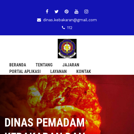
dinas.kebakaran@gmail.com
112
BERANDA
TENTANG
JAJARAN
PORTAL APLIKASI
LAYANAN
KONTAK
DINAS PEMADAM