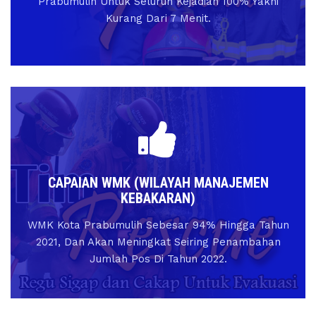
Prabumulih Untuk Seluruh Kejadian 100% Yakni
Kurang Dari 7 Menit.
CAPAIAN WMK (WILAYAH MANAJEMEN
KEBAKARAN)
WMK Kota Prabumulih Sebesar 94% Hingga Tahun
2021, Dan Akan Meningkat Seiring Penambahan
Jumlah Pos Di Tahun 2022.