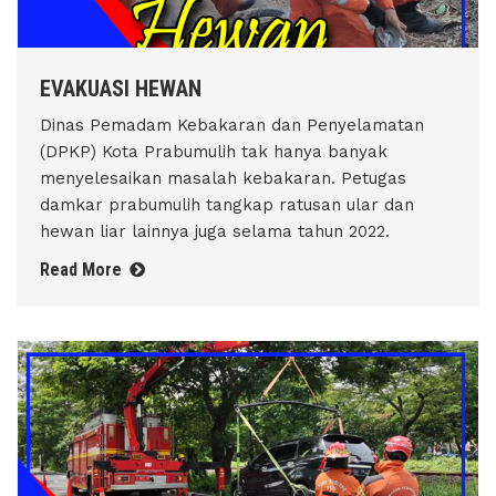
EVAKUASI HEWAN
Dinas Pemadam Kebakaran dan Penyelamatan
(DPKP) Kota Prabumulih tak hanya banyak
menyelesaikan masalah kebakaran. Petugas
damkar prabumulih tangkap ratusan ular dan
hewan liar lainnya juga selama tahun 2022.
Read More