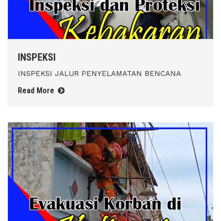
INSPEKSI
INSPEKSI JALUR PENYELAMATAN BENCANA
Read More