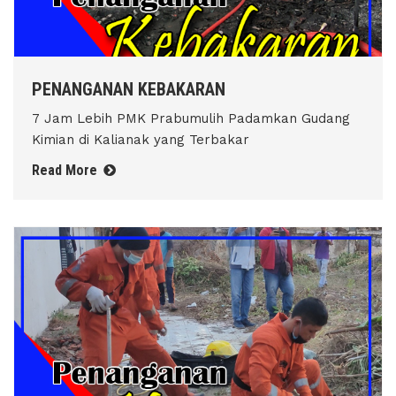
PENANGANAN KEBAKARAN
7 Jam Lebih PMK Prabumulih Padamkan Gudang
Kimian di Kalianak yang Terbakar
Read More